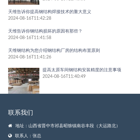
天维告诉你提高钢结构焊接技术的重大意义
2024-08-16T11:42:28
天维告诉你钢结构损坏的原因有那些？
2024-08-16T11:41:58
天维钢结构为您介绍钢结构厂房的结构布置原则
2024-08-16T11:41:26
提高太原车间钢结构安装精度的注意事项
2024-08-16T11:40:49
联系我们
地址：山西省晋中市祁县昭馀镇南谷丰段（大运路北）
联系人：张总