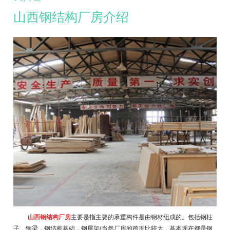
山西钢结构厂房介绍
山西钢结构厂房
主要是指主要的承重构件是由钢材组成的。包括钢柱
子，钢梁，钢结构基础，钢屋架
(当然厂房的跨度比较大，基本现在都是钢