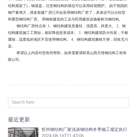
结构屋架了)，钢屋盖，注意钢结构的墙也可以采用砖墙围护。 由于我国的
钢产量增大，很多新建厂房已开始采用钢结构厂房了，具体还可以分轻型
和重型钢结构厂房。 用钢材建造的工业与民用建筑设施被称为钢结构。
钢结构厂房特点有
: 1、钢结构建筑质量轻，强度高，跨度大。 2、钢
结构建筑施工工期短，相应降低投资成本。 3、钢结构建筑防火性差，不耐
腐蚀，温度低的地区不宜使用钢结构。 4、钢结构建筑搬移方便，回收无污
染。
希望以上内容对您有所帮助，如有需要请联系山西天维钢结构工程有
限公司。
最近更新
忻州钢结构厂家浅谈钢结构冬季施工规定执行
2024-08-16T11:43:06