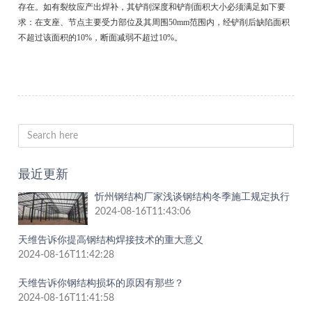
存在。如有裂纹应产出焊补，其铲削深度和铲削面积大小必须满足如下要
求：在支座、节点主要受力部位及其周围50mm范围内，经铲削后缺陷面积
不超过该面积的10%，断面减弱不超过10%。
最近更新
忻州钢结构厂家浅谈钢结构冬季施工规定执行
2024-08-16T11:43:06
天维告诉你提高钢结构焊接技术的重大意义
2024-08-16T11:42:28
天维告诉你钢结构损坏的原因有那些？
2024-08-16T11:41:58