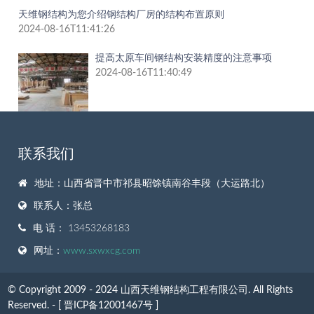
天维钢结构为您介绍钢结构厂房的结构布置原则
2024-08-16T11:41:26
提高太原车间钢结构安装精度的注意事项
2024-08-16T11:40:49
联系我们
地址：山西省晋中市祁县昭馀镇南谷丰段（大运路北）
联系人：张总
电 话： 13453268183
网址：
www.sxwxcg.com
© Copyright 2009 - 2024 山西天维钢结构工程有限公司. All Rights
Reserved. - [
晋ICP备12001467号 ]