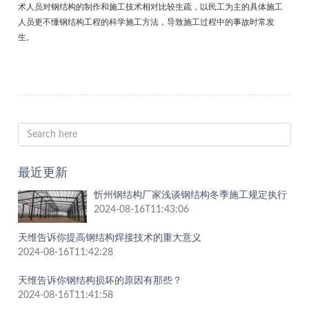
术人员对钢结构的制作和施工技术相对比较生疏，以民工为主的具体施工
人员更不懂钢结构工程的科学施工方法，导致施工过程中的事故时常发
生。
最近更新
忻州钢结构厂家浅谈钢结构冬季施工规定执行
2024-08-16T11:43:06
天维告诉你提高钢结构焊接技术的重大意义
2024-08-16T11:42:28
天维告诉你钢结构损坏的原因有那些？
2024-08-16T11:41:58