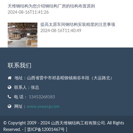
天维钢结构为您介绍钢结构厂房的结构布置原则
2024-08-16T11:41:26
提高太原车间钢结构安装精度的注意事项
2024-08-16T11:40:49
联系我们
地址：山西省晋中市祁县昭馀镇南谷丰段（大运路北）
联系人：张总
电 话： 13453268183
网址：
www.sxwxcg.com
© Copyright 2009 - 2024 山西天维钢结构工程有限公司. All Rights
Reserved. - [
晋ICP备12001467号 ]