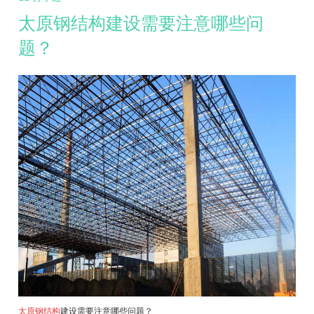
太原钢结构建设需要注意哪些问
题？
太原钢结构
建设需要注意哪些问题？